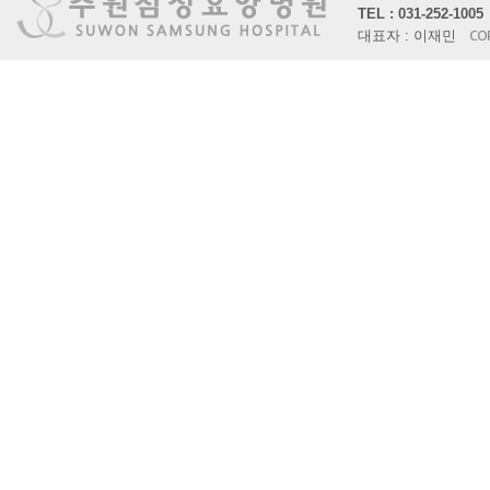
TEL : 031-252-10
대표자 : 이재민