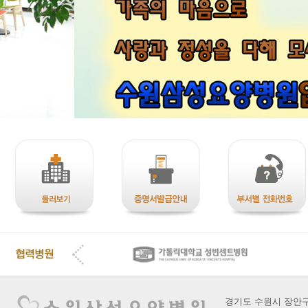
경기도 수원시 장안구 장