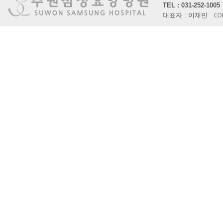
TEL : 031-252-10
대표자 : 이재민